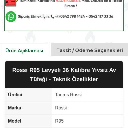
Taksit / Ödeme Seçenekleri
Ürün Açıklaması
Rossi R95 Levyeli 36 Kalibre Yivsiz Av
Tüfeği - Teknik Özellikler
Üretici
Taurus Rossi
Marka
Rossi
Model
R95