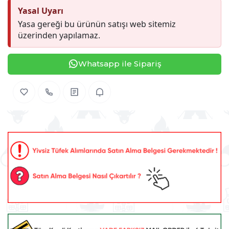
Yasal Uyarı
Yasa gereği bu ürünün satışı web sitemiz
üzerinden yapılamaz.
Whatsapp ile Sipariş