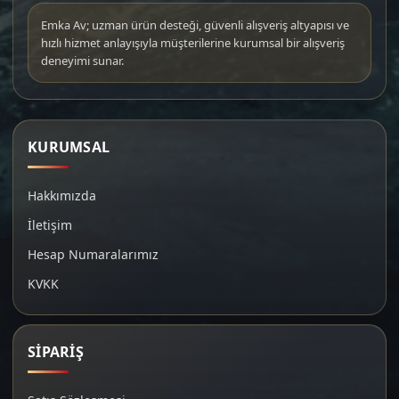
Emka Av; uzman ürün desteği, güvenli alışveriş altyapısı ve
hızlı hizmet anlayışıyla müşterilerine kurumsal bir alışveriş
deneyimi sunar.
KURUMSAL
Hakkımızda
İletişim
Hesap Numaralarımız
KVKK
SİPARİŞ