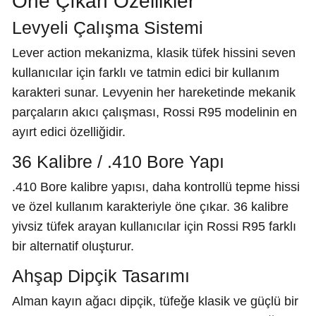
Öne Çıkan Özellikler
Levyeli Çalışma Sistemi
Lever action mekanizma, klasik tüfek hissini seven
kullanıcılar için farklı ve tatmin edici bir kullanım
karakteri sunar. Levyenin her hareketinde mekanik
parçaların akıcı çalışması, Rossi R95 modelinin en
ayırt edici özelliğidir.
36 Kalibre / .410 Bore Yapı
.410 Bore kalibre yapısı, daha kontrollü tepme hissi
ve özel kullanım karakteriyle öne çıkar. 36 kalibre
yivsiz tüfek arayan kullanıcılar için Rossi R95 farklı
bir alternatif oluşturur.
Ahşap Dipçik Tasarımı
Alman kayın ağacı dipçik, tüfeğe klasik ve güçlü bir