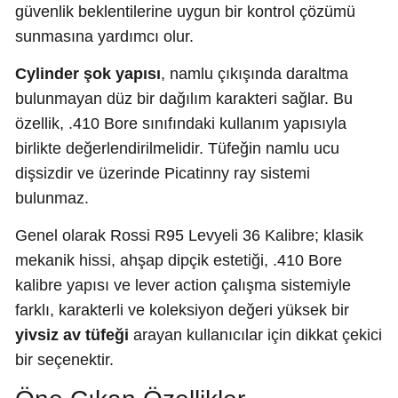
güvenlik beklentilerine uygun bir kontrol çözümü
sunmasına yardımcı olur.
Cylinder şok yapısı
, namlu çıkışında daraltma
bulunmayan düz bir dağılım karakteri sağlar. Bu
özellik, .410 Bore sınıfındaki kullanım yapısıyla
birlikte değerlendirilmelidir. Tüfeğin namlu ucu
dişsizdir ve üzerinde Picatinny ray sistemi
bulunmaz.
Genel olarak Rossi R95 Levyeli 36 Kalibre; klasik
mekanik hissi, ahşap dipçik estetiği, .410 Bore
kalibre yapısı ve lever action çalışma sistemiyle
farklı, karakterli ve koleksiyon değeri yüksek bir
yivsiz av tüfeği
arayan kullanıcılar için dikkat çekici
bir seçenektir.