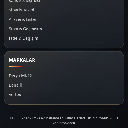
Satış Sözleşmesi
Sipariş Takibi
Alışveriş Listem
Sipariş Geçmişim
İade & Değişim
MARKALAR
Derya MK12
Benelli
Vortex
© 2007-2026 Emka Av Malzemeleri - Tüm Hakları Saklıdır. 256bit SSL ile
korunmaktadır.