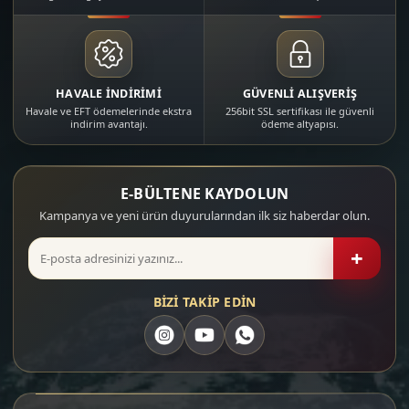
HAVALE İNDİRİMİ
GÜVENLİ ALIŞVERİŞ
Havale ve EFT ödemelerinde ekstra
256bit SSL sertifikası ile güvenli
indirim avantajı.
ödeme altyapısı.
E-BÜLTENE KAYDOLUN
Kampanya ve yeni ürün duyurularından ilk siz haberdar olun.
+
BİZİ TAKİP EDİN