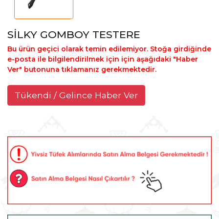
SİLKY GOMBOY TESTERE
Bu ürün geçici olarak temin edilemiyor. Stoğa girdiğinde
e-posta ile bilgilendirilmek için için aşağıdaki "Haber
Ver" butonuna tıklamanız gerekmektedir.
Tükendi / Gelince Haber Ver