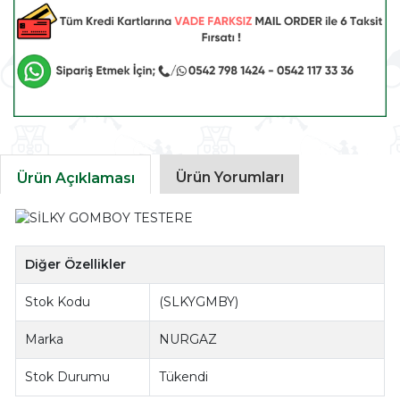
Ürün Yorumları
Ürün Açıklaması
Diğer Özellikler
Stok Kodu
(SLKYGMBY)
Marka
NURGAZ
Stok Durumu
Tükendi