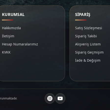
KURUMSAL
SİPARİŞ
Hakkımızda
Satış Sözleşmesi
İletişim
Sipariş Takibi
Hesap Numaralarımız
Alışveriş Listem
KVKK
Sipariş Geçmişim
İade & Değişim
orunmaktadır.