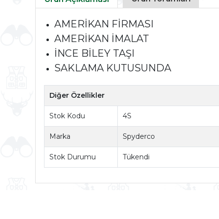
AMERİKAN FİRMASI
AMERİKAN İMALAT
İNCE BİLEY TAŞI
SAKLAMA KUTUSUNDA
Diğer Özellikler
Stok Kodu
4S
Marka
Spyderco
Stok Durumu
Tükendi