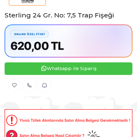
Sterling 24 Gr. No: 7,5 Trap Fişeği
620,00 TL
Whatsapp ile Sipariş