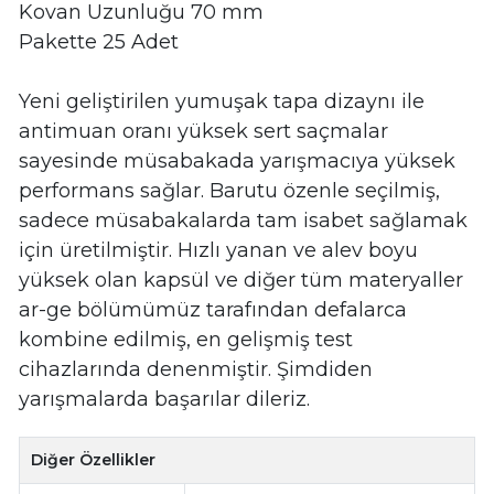
Kovan Uzunluğu 70 mm
Pakette 25 Adet
Yeni geliştirilen yumuşak tapa dizaynı ile
antimuan oranı yüksek sert saçmalar
sayesinde müsabakada yarışmacıya yüksek
performans sağlar. Barutu özenle seçilmiş,
sadece müsabakalarda tam isabet sağlamak
için üretilmiştir. Hızlı yanan ve alev boyu
yüksek olan kapsül ve diğer tüm materyaller
ar-ge bölümümüz tarafından defalarca
kombine edilmiş, en gelişmiş test
cihazlarında denenmiştir. Şimdiden
yarışmalarda başarılar dileriz.
Diğer Özellikler