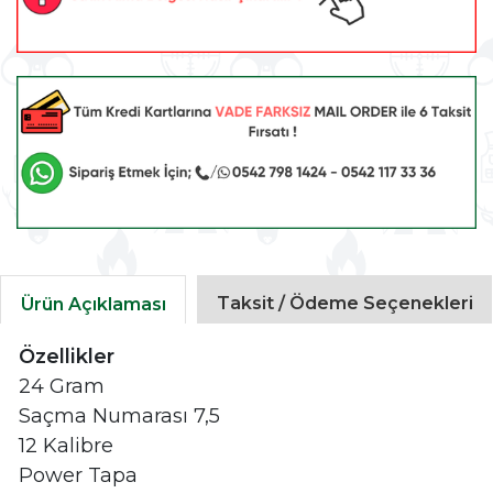
Taksit / Ödeme Seçenekleri
Ürün Açıklaması
Özellikler
24 Gram
Saçma Numarası 7,5
12 Kalibre
Power Tapa