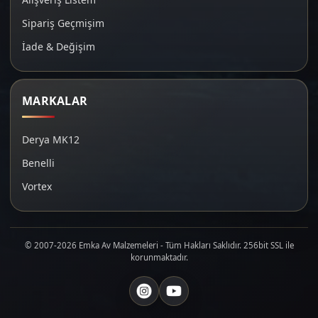
Sipariş Geçmişim
İade & Değişim
MARKALAR
Derya MK12
Benelli
Vortex
© 2007-2026 Emka Av Malzemeleri - Tüm Hakları Saklıdır. 256bit SSL ile
korunmaktadır.