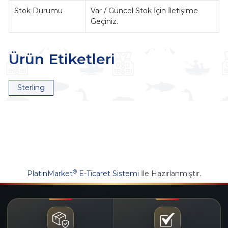
Stok Durumu
Var / Güncel Stok İçin İletişime
Geçiniz.
Ürün Etiketleri
Sterling
®
PlatinMarket
E-Ticaret Sistemi
İle Hazırlanmıştır.