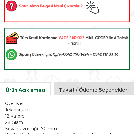
Taksit / Ödeme Seçenekleri
Ürün Açıklaması
Özellikler
Tek Kurşun
12 Kalibre
28 Gram
Kovan Uzunluğu 70 mm