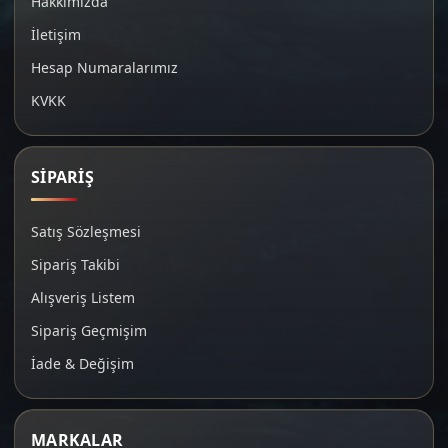
Hakkımızda
İletişim
Hesap Numaralarımız
KVKK
SİPARİŞ
Satış Sözleşmesi
Sipariş Takibi
Alışveriş Listem
Sipariş Geçmişim
İade & Değişim
MARKALAR