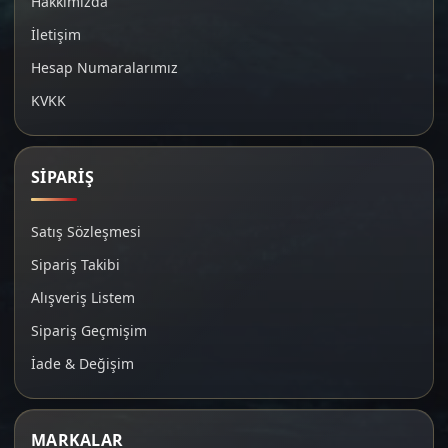
Hakkımızda
İletişim
Hesap Numaralarımız
KVKK
SİPARİŞ
Satış Sözleşmesi
Sipariş Takibi
Alışveriş Listem
Sipariş Geçmişim
İade & Değişim
MARKALAR