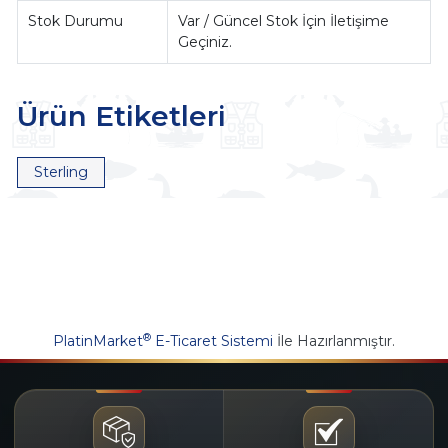
Stok Durumu
Var / Güncel Stok İçin İletişime
Geçiniz.
Ürün Etiketleri
Sterling
®
PlatinMarket
E-Ticaret Sistemi
İle Hazırlanmıştır.