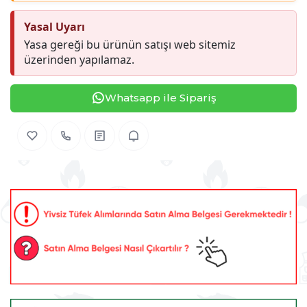
Yasal Uyarı
Yasa gereği bu ürünün satışı web sitemiz
üzerinden yapılamaz.
Whatsapp ile Sipariş