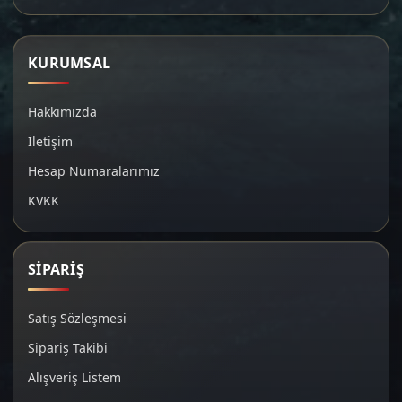
KURUMSAL
Hakkımızda
İletişim
Hesap Numaralarımız
KVKK
SİPARİŞ
Satış Sözleşmesi
Sipariş Takibi
Alışveriş Listem