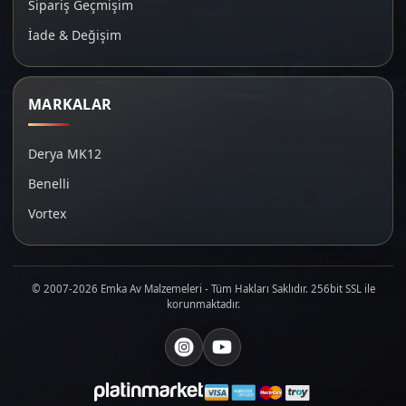
Sipariş Geçmişim
İade & Değişim
MARKALAR
Derya MK12
Benelli
Vortex
© 2007-2026 Emka Av Malzemeleri - Tüm Hakları Saklıdır. 256bit SSL ile
korunmaktadır.