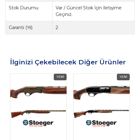
Stok Durumu
Var / Güncel Stok İçin İletişime
Geçiniz.
Garanti (Yıl)
2
İlginizi Çekebilecek Diğer Ürünler