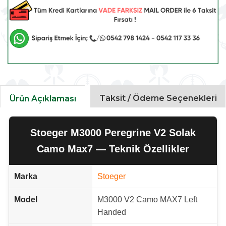
Taksit / Ödeme Seçenekleri
Ürün Açıklaması
Stoeger M3000 Peregrine V2 Solak
Camo Max7 — Teknik Özellikler
Marka
Stoeger
Model
M3000 V2 Camo MAX7 Left
Handed