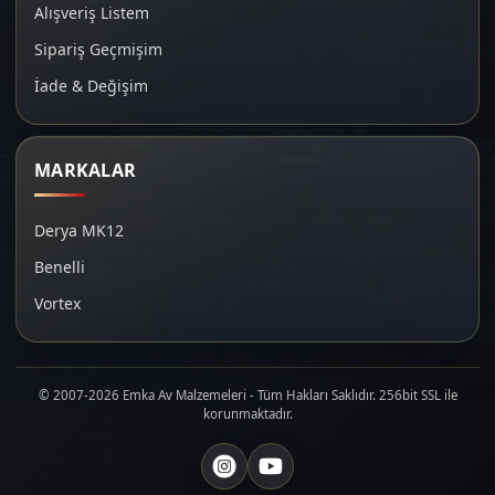
Alışveriş Listem
Sipariş Geçmişim
İade & Değişim
MARKALAR
Derya MK12
Benelli
Vortex
© 2007-2026 Emka Av Malzemeleri - Tüm Hakları Saklıdır. 256bit SSL ile
korunmaktadır.