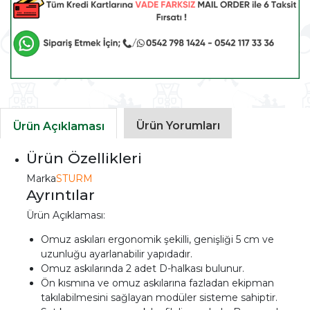
Ürün Yorumları
Ürün Açıklaması
Ürün Özellikleri
Marka
STURM
Ayrıntılar
Ürün Açıklaması:
Omuz askıları ergonomik şekilli, genişliği 5 cm ve
uzunluğu ayarlanabilir yapıdadır.
Omuz askılarında 2 adet D-halkası bulunur.
Ön kısmına ve omuz askılarına fazladan ekipman
takılabilmesini sağlayan modüler sisteme sahiptir.