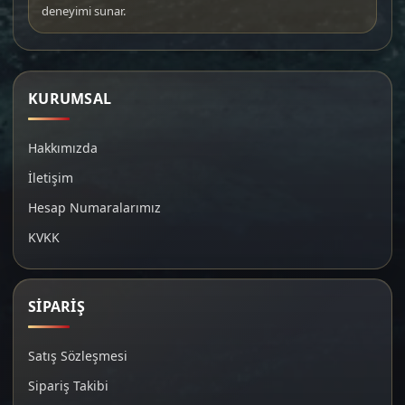
deneyimi sunar.
KURUMSAL
Hakkımızda
İletişim
Hesap Numaralarımız
KVKK
SİPARİŞ
Satış Sözleşmesi
Sipariş Takibi