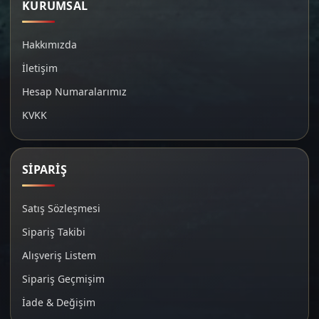
KURUMSAL
Hakkımızda
İletişim
Hesap Numaralarımız
KVKK
SİPARİŞ
Satış Sözleşmesi
Sipariş Takibi
Alışveriş Listem
Sipariş Geçmişim
İade & Değişim