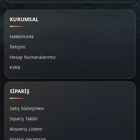
KURUMSAL
Hakkımızda
İletişim
Hesap Numaralarımız
KVKK
SİPARİŞ
Satış Sözleşmesi
Sipariş Takibi
Alışveriş Listem
Sipariş Geçmişim