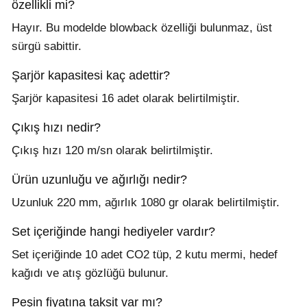
özellikli mi?
Hayır. Bu modelde blowback özelliği bulunmaz, üst
sürgü sabittir.
Şarjör kapasitesi kaç adettir?
Şarjör kapasitesi 16 adet olarak belirtilmiştir.
Çıkış hızı nedir?
Çıkış hızı 120 m/sn olarak belirtilmiştir.
Ürün uzunluğu ve ağırlığı nedir?
Uzunluk 220 mm, ağırlık 1080 gr olarak belirtilmiştir.
Set içeriğinde hangi hediyeler vardır?
Set içeriğinde 10 adet CO2 tüp, 2 kutu mermi, hedef
kağıdı ve atış gözlüğü bulunur.
Peşin fiyatına taksit var mı?