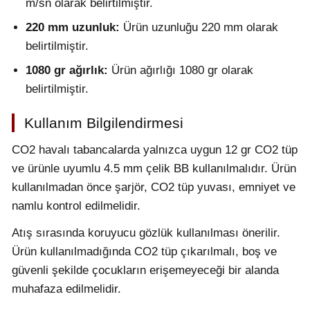
m/sn olarak belirtilmiştir.
220 mm uzunluk:
Ürün uzunluğu 220 mm olarak
belirtilmiştir.
1080 gr ağırlık:
Ürün ağırlığı 1080 gr olarak
belirtilmiştir.
Kullanım Bilgilendirmesi
CO2 havalı tabancalarda yalnızca uygun 12 gr CO2 tüp
ve ürünle uyumlu 4.5 mm çelik BB kullanılmalıdır. Ürün
kullanılmadan önce şarjör, CO2 tüp yuvası, emniyet ve
namlu kontrol edilmelidir.
Atış sırasında koruyucu gözlük kullanılması önerilir.
Ürün kullanılmadığında CO2 tüp çıkarılmalı, boş ve
güvenli şekilde çocukların erişemeyeceği bir alanda
muhafaza edilmelidir.