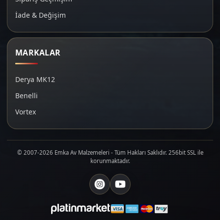
İade & Değişim
MARKALAR
Derya MK12
Benelli
Vortex
© 2007-2026 Emka Av Malzemeleri - Tüm Hakları Saklıdır. 256bit SSL ile
korunmaktadır.