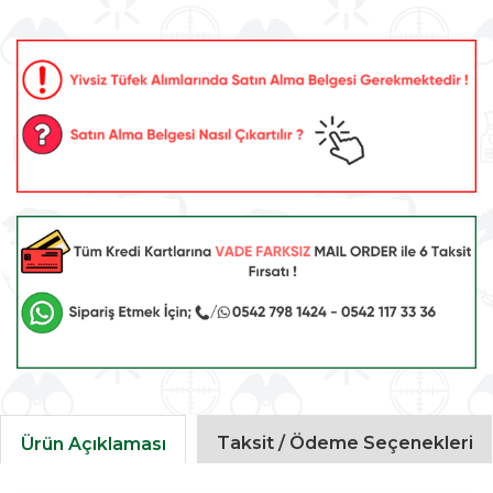
Taksit / Ödeme Seçenekleri
Ürün Açıklaması