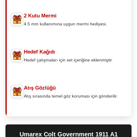
2 Kutu Mermi
4.5 mm kullanımına uygun mermi hediyesi.
Hedef Kağıdı
Hedef çalışmaları için set içeriğine eklenmiştir.
Atış Gözlüğü
Atış sırasında temel göz koruması için gönderilir.
Umarex Colt Government 1911 A1