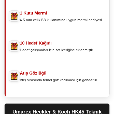
1 Kutu Mermi
4.5 mm çelik BB kullanımına uygun mermi hediyesi.
10 Hedef Kağıdı
Hedef çalışmaları için set içeriğine eklenmiştir.
Atış Gözlüğü
Atış sırasında temel göz koruması için gönderilir.
Umarex Heckler & Koch HK45 Teknik