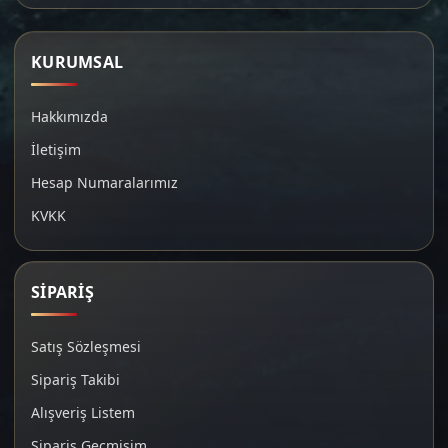
KURUMSAL
Hakkımızda
İletişim
Hesap Numaralarımız
KVKK
SİPARİŞ
Satış Sözleşmesi
Sipariş Takibi
Alışveriş Listem
Sipariş Geçmişim