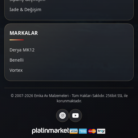
İade & Değişim
MARKALAR
Derya MK12
Benelli
Vortex
© 2007-2026 Emka Av Malzemeleri - Tüm Hakları Saklıdır. 256bit SSL ile
korunmaktadır.