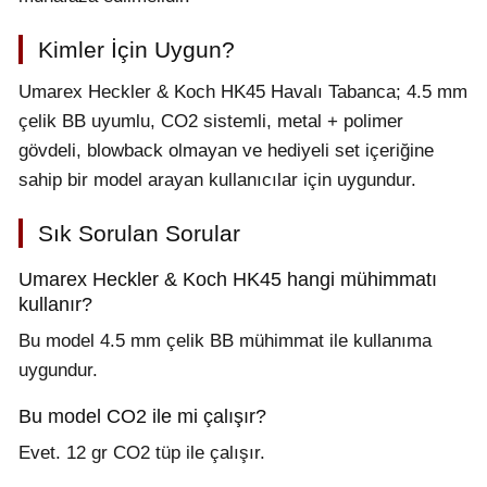
Kimler İçin Uygun?
Umarex Heckler & Koch HK45 Havalı Tabanca; 4.5 mm
çelik BB uyumlu, CO2 sistemli, metal + polimer
gövdeli, blowback olmayan ve hediyeli set içeriğine
sahip bir model arayan kullanıcılar için uygundur.
Sık Sorulan Sorular
Umarex Heckler & Koch HK45 hangi mühimmatı
kullanır?
Bu model 4.5 mm çelik BB mühimmat ile kullanıma
uygundur.
Bu model CO2 ile mi çalışır?
Evet. 12 gr CO2 tüp ile çalışır.