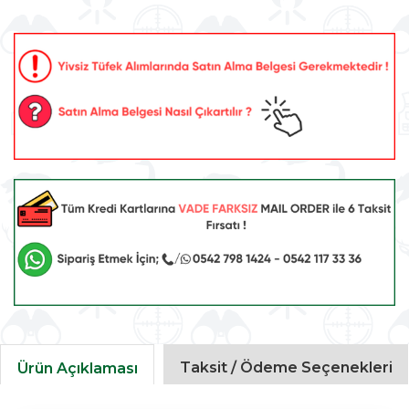
Taksit / Ödeme Seçenekleri
Ürün Açıklaması