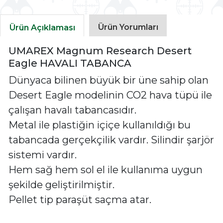
Ürün Yorumları
Ürün Açıklaması
UMAREX Magnum Research Desert
Eagle HAVALI TABANCA
Dünyaca bilinen büyük bir üne sahip olan
Desert Eagle modelinin CO2 hava tüpü ile
çalışan havalı tabancasıdır.
Metal ile plastiğin içiçe kullanıldığı bu
tabancada gerçekçilik vardır. Silindir şarjör
sistemi vardır.
Hem sağ hem sol el ile kullanıma uygun
şekilde geliştirilmiştir.
Pellet tip paraşüt saçma atar.