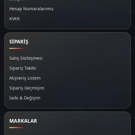
Hesap Numaralarımız
KVKK
SİPARİŞ
Satış Sözleşmesi
Sipariş Takibi
Alışveriş Listem
Sipariş Geçmişim
İade & Değişim
MARKALAR