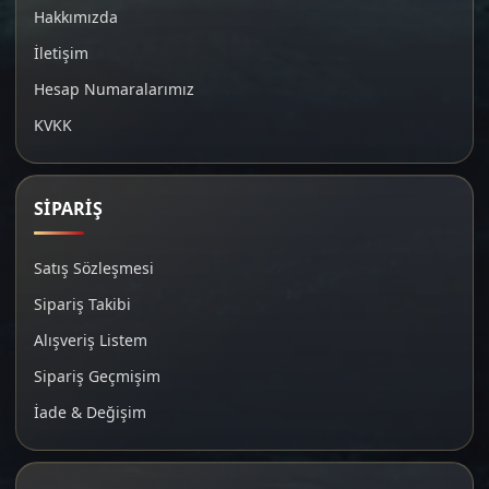
Hakkımızda
İletişim
Hesap Numaralarımız
KVKK
SİPARİŞ
Satış Sözleşmesi
Sipariş Takibi
Alışveriş Listem
Sipariş Geçmişim
İade & Değişim