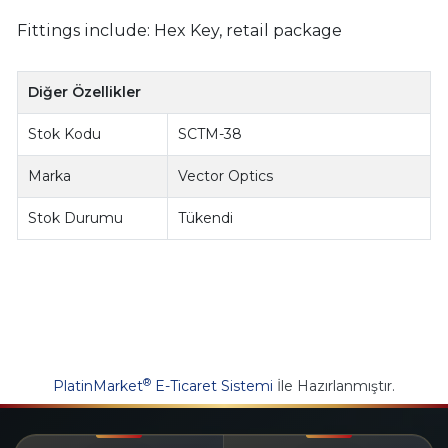
Fittings include: Hex Key, retail package
Diğer Özellikler
Stok Kodu
SCTM-38
Marka
Vector Optics
Stok Durumu
Tükendi
®
PlatinMarket
E-Ticaret Sistemi
İle Hazırlanmıştır.