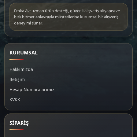
Emka Av; uzman ürün desteği, güvenli alışveriş altyapısı ve
hızlı hizmet anlayışıyla müşterilerine kurumsal bir alışveriş
deneyimi sunar.
KURUMSAL
Hakkımızda
İletişim
Hesap Numaralarımız
KVKK
SİPARİŞ