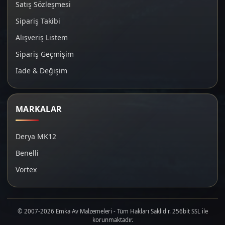
Satış Sözleşmesi
Sipariş Takibi
Alışveriş Listem
Sipariş Geçmişim
İade & Değişim
MARKALAR
Derya MK12
Benelli
Vortex
© 2007-2026 Emka Av Malzemeleri - Tüm Hakları Saklıdır. 256bit SSL ile
korunmaktadır.