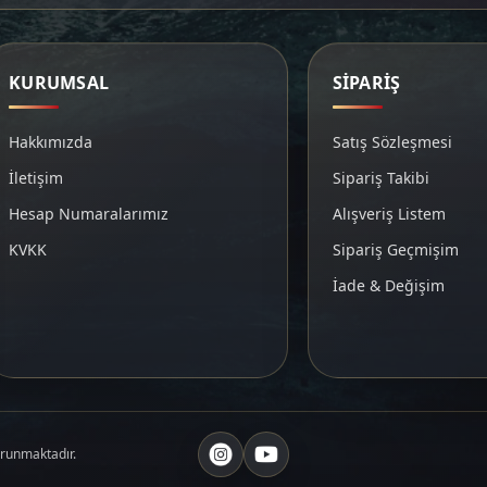
KURUMSAL
SİPARİŞ
Hakkımızda
Satış Sözleşmesi
İletişim
Sipariş Takibi
Hesap Numaralarımız
Alışveriş Listem
KVKK
Sipariş Geçmişim
İade & Değişim
orunmaktadır.