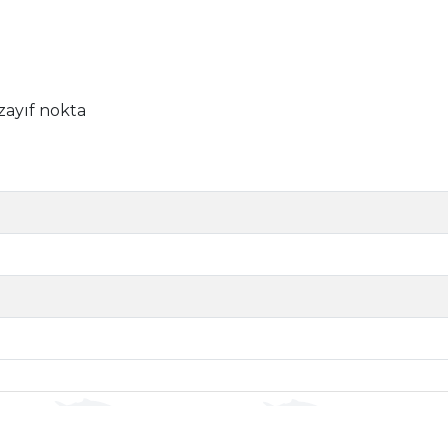
zayıf nokta