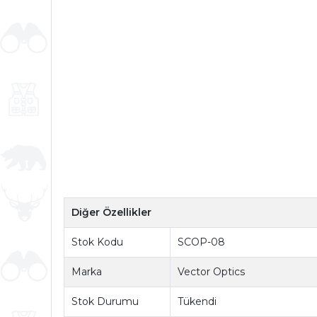
Diğer Özellikler
Stok Kodu
SCOP-08
Marka
Vector Optics
Stok Durumu
Tükendi