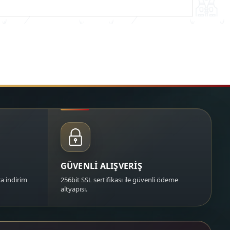
GÜVENLİ ALIŞVERİŞ
a indirim
256bit SSL sertifikası ile güvenli ödeme
altyapısı.