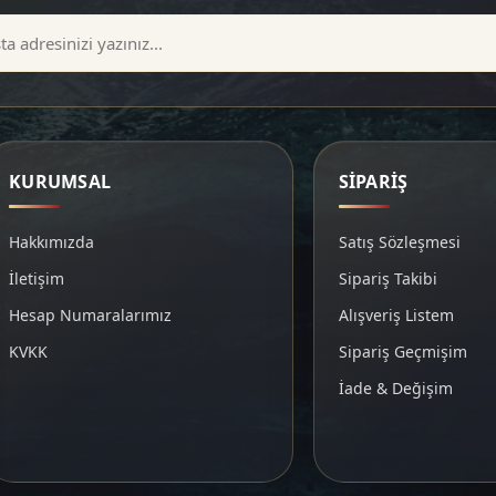
KURUMSAL
SİPARİŞ
Hakkımızda
Satış Sözleşmesi
İletişim
Sipariş Takibi
Hesap Numaralarımız
Alışveriş Listem
KVKK
Sipariş Geçmişim
İade & Değişim