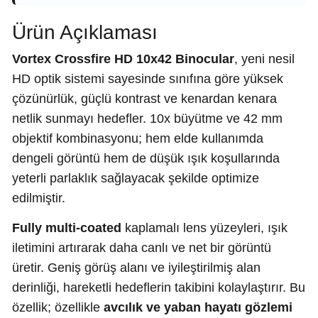
Ürün Açıklaması
Vortex Crossfire HD 10x42 Binocular
, yeni nesil
HD optik sistemi sayesinde sınıfına göre yüksek
çözünürlük, güçlü kontrast ve kenardan kenara
netlik sunmayı hedefler. 10x büyütme ve 42 mm
objektif kombinasyonu; hem elde kullanımda
dengeli görüntü hem de düşük ışık koşullarında
yeterli parlaklık sağlayacak şekilde optimize
edilmiştir.
Fully multi-coated
kaplamalı lens yüzeyleri, ışık
iletimini artırarak daha canlı ve net bir görüntü
üretir. Geniş görüş alanı ve iyileştirilmiş alan
derinliği, hareketli hedeflerin takibini kolaylaştırır. Bu
özellik; özellikle
avcılık ve yaban hayatı gözlemi