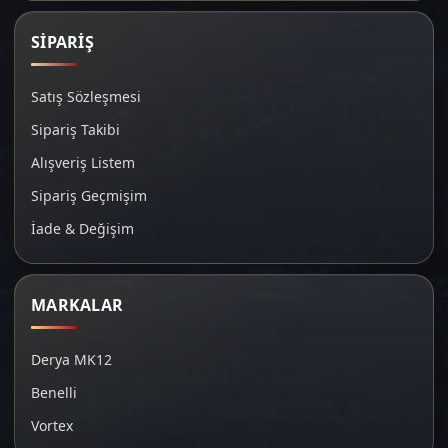
SİPARİŞ
Satış Sözleşmesi
Sipariş Takibi
Alışveriş Listem
Sipariş Geçmişim
İade & Değişim
MARKALAR
Derya MK12
Benelli
Vortex