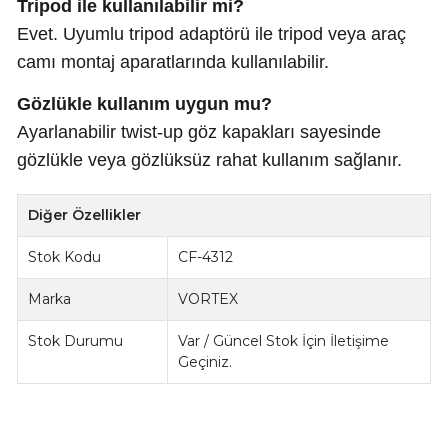
Tripod ile kullanılabilir mi?
Evet. Uyumlu tripod adaptörü ile tripod veya araç
camı montaj aparatlarında kullanılabilir.
Gözlükle kullanım uygun mu?
Ayarlanabilir twist-up göz kapakları sayesinde
gözlükle veya gözlüksüz rahat kullanım sağlanır.
Diğer Özellikler
Stok Kodu
CF-4312
Marka
VORTEX
Stok Durumu
Var / Güncel Stok İçin İletişime
Geçiniz.