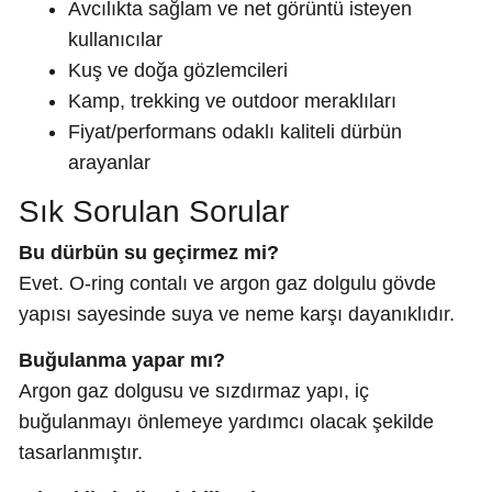
Avcılıkta sağlam ve net görüntü isteyen
kullanıcılar
Kuş ve doğa gözlemcileri
Kamp, trekking ve outdoor meraklıları
Fiyat/performans odaklı kaliteli dürbün
arayanlar
Sık Sorulan Sorular
Bu dürbün su geçirmez mi?
Evet. O-ring contalı ve argon gaz dolgulu gövde
yapısı sayesinde suya ve neme karşı dayanıklıdır.
Buğulanma yapar mı?
Argon gaz dolgusu ve sızdırmaz yapı, iç
buğulanmayı önlemeye yardımcı olacak şekilde
tasarlanmıştır.