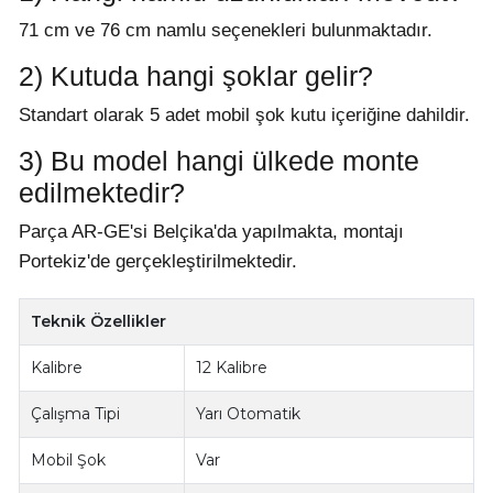
71 cm ve 76 cm namlu seçenekleri bulunmaktadır.
2) Kutuda hangi şoklar gelir?
Standart olarak 5 adet mobil şok kutu içeriğine dahildir.
3) Bu model hangi ülkede monte
edilmektedir?
Parça AR-GE'si Belçika'da yapılmakta, montajı
Portekiz'de gerçekleştirilmektedir.
Teknik Özellikler
Kalibre
12 Kalibre
Çalışma Tipi
Yarı Otomatik
Mobil Şok
Var