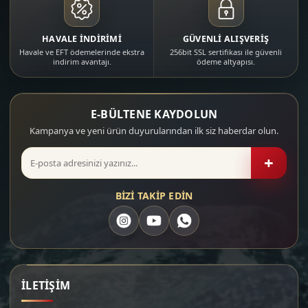
HAVALE İNDİRİMİ
GÜVENLİ ALIŞVERİŞ
Havale ve EFT ödemelerinde ekstra
256bit SSL sertifikası ile güvenli
indirim avantajı.
ödeme altyapısı.
E-BÜLTENE KAYDOLUN
Kampanya ve yeni ürün duyurularından ilk siz haberdar olun.
+
BİZİ TAKİP EDİN
İLETİŞİM