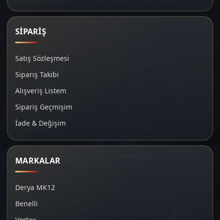
SİPARİŞ
Satış Sözleşmesi
Sipariş Takibi
Alışveriş Listem
Sipariş Geçmişim
İade & Değişim
MARKALAR
Derya MK12
Benelli
Vortex