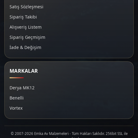
Satış Sözleşmesi
Sipariş Takibi
Alışveriş Listem
Sipariş Geçmişim
İade & Değişim
MARKALAR
Derya MK12
Benelli
Vortex
© 2007-2026 Emka Av Malzemeleri - Tüm Hakları Saklıdır. 256bit SSL ile