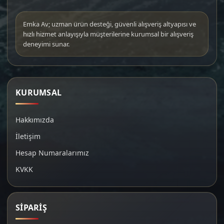
Emka Av; uzman ürün desteği, güvenli alışveriş altyapısı ve
hızlı hizmet anlayışıyla müşterilerine kurumsal bir alışveriş
deneyimi sunar.
KURUMSAL
Hakkımızda
İletişim
Hesap Numaralarımız
KVKK
SİPARİŞ