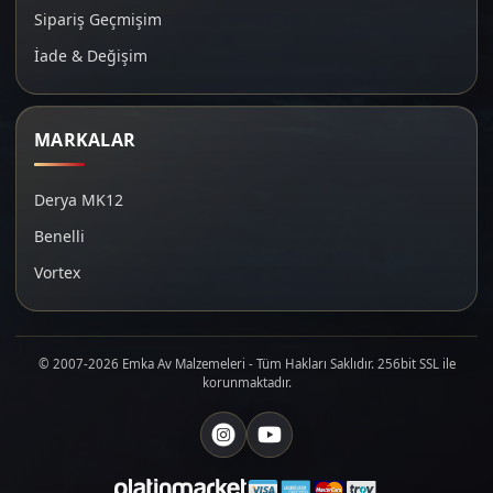
Sipariş Geçmişim
İade & Değişim
MARKALAR
Derya MK12
Benelli
Vortex
© 2007-2026 Emka Av Malzemeleri - Tüm Hakları Saklıdır. 256bit SSL ile
korunmaktadır.