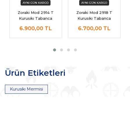
Zoraki Mod 2914 T
Zoraki Mod 2918 T
Kurusıkı Tabanca
Kurusıkı Tabanca
6.900,00
TL
6.700,00
TL
Ürün Etiketleri
Kurusıkı Mermisi