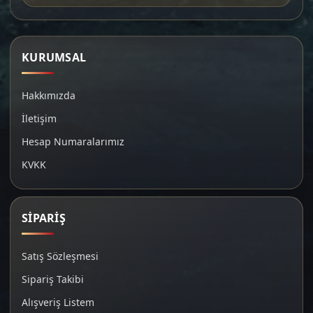
KURUMSAL
Hakkımızda
İletişim
Hesap Numaralarımız
KVKK
SİPARİŞ
Satış Sözleşmesi
Sipariş Takibi
Alışveriş Listem