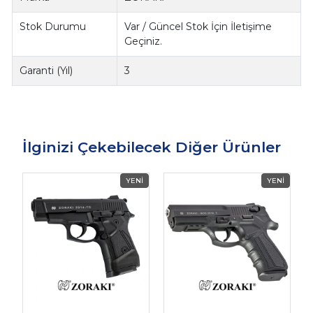
Stok Durumu
Var / Güncel Stok İçin İletişime
Geçiniz.
Garanti (Yıl)
3
İlginizi Çekebilecek Diğer Ürünler