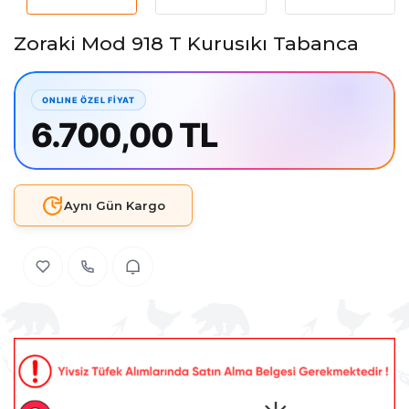
Zoraki Mod 918 T Kurusıkı Tabanca
6.700,00 TL
Aynı Gün Kargo