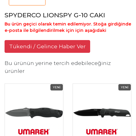
SPYDERCO LIONSPY G-10 CAKI
Bu ürün geçici olarak temin edilemiyor. Stoğa girdiğinde
e-posta ile bilgilendirilmek için için aşağıdaki
Tükendi / Gelince Haber Ver
Bu ürünün yerine tercih edebileceğiniz
ürünler