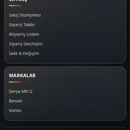
Satış Sözleşmesi
Sipariş Takibi
Alışveriş Listem
Sipariş Geçmişim
İade & Değişim
MARKALAR
Derya MK12
Benelli
Vortex