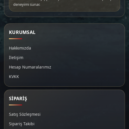
deneyimi sunar.
KURUMSAL
Hakkımızda
İletişim
Hesap Numaralarımız
KVKK
SİPARİŞ
Satış Sözleşmesi
Sipariş Takibi