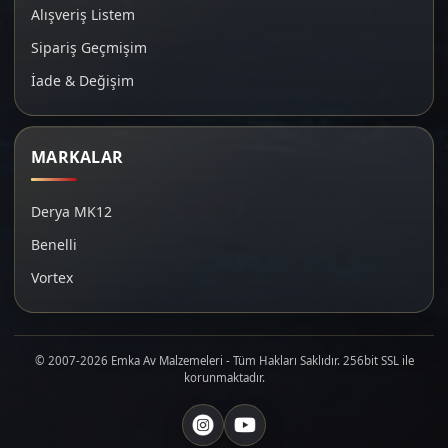
Alışveriş Listem
Sipariş Geçmişim
İade & Değişim
MARKALAR
Derya MK12
Benelli
Vortex
© 2007-2026 Emka Av Malzemeleri - Tüm Hakları Saklıdır. 256bit SSL ile
korunmaktadır.